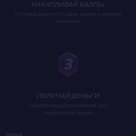
НАКАПЛИВАЙ БАЛЛЫ
Их сумма зависит от ставки, уровня и игрового
множителя.
ПОЛУЧАЙ ДЕНЬГИ
Забирай каждый понедельник свои
заработанные деньги
Уровни