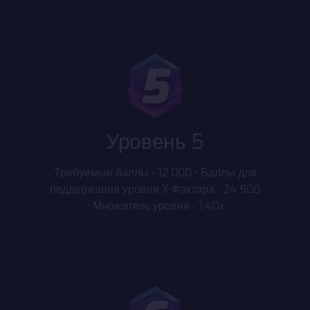
Уровень 5
Требуемые баллы - 12 000 • Баллы для
поддержания уровня X Фактора - 24 500
• Множитель уровня - 1.40x