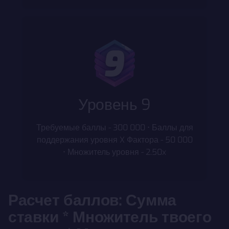
Уровень 9
Требуемые баллы - 300 000 • Баллы для
поддержания уровня X Фактора - 50 000
• Множитель уровня - 2.50x
Расчет баллов: Сумма
ставки * Множитель твоего