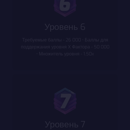
Уровень 6
Требуемые баллы - 26 000 • Баллы для
поддержания уровня X Фактора - 50 000
• Множитель уровня - 1.50x
Уровень 7