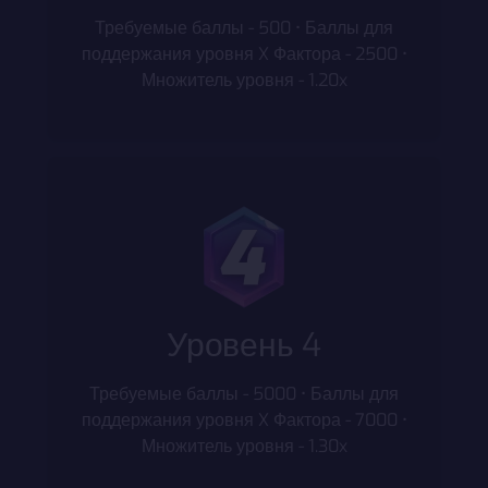
Требуемые баллы - 500 • Баллы для
поддержания уровня X Фактора - 2500 •
Множитель уровня - 1.20x
Уровень 4
Требуемые баллы - 5000 • Баллы для
поддержания уровня X Фактора - 7000 •
Множитель уровня - 1.30x