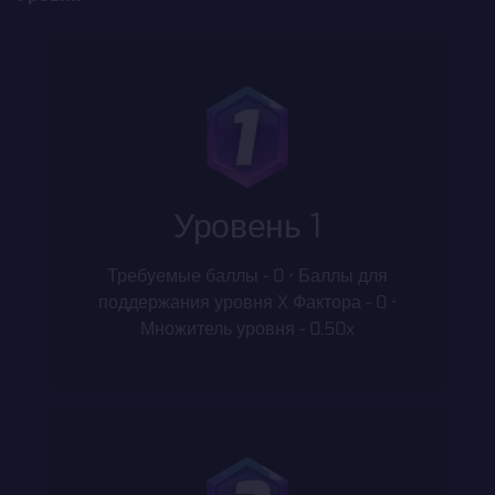
Уровень 1
Требуемые баллы - 0 • Баллы для
поддержания уровня X Фактора - 0 •
Множитель уровня - 0.50x