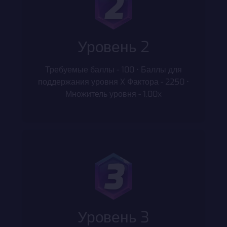
Уровень 2
Требуемые баллы - 100 • Баллы для
поддержания уровня X Фактора - 2250 •
Множитель уровня - 1.00x
Уровень 3