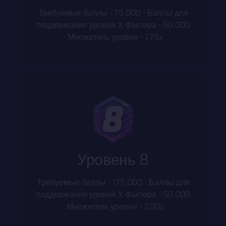
Требуемые баллы - 75 000 • Баллы для
поддержания уровня X Фактора - 50 000
• Множитель уровня - 1.75x
Уровень 8
Требуемые баллы - 175 000 • Баллы для
поддержания уровня X Фактора - 50 000
• Множитель уровня - 2.00x