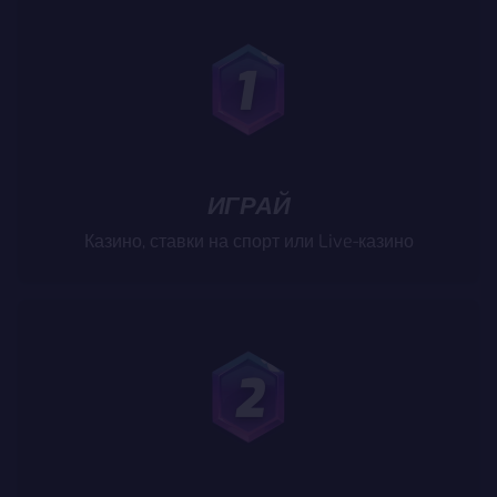
ИГРАЙ
Казино, ставки на спорт или Live-казино