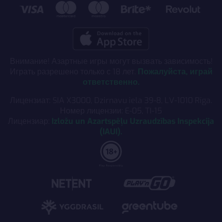
Nolimit City и так далее. Кроме того, каждую неделю мы
добавляем новейшие игры из мира казино.
Что такое RTP?
RTP (Return to player) или процент возврата игры —
Внимание! Азартные игры могут вызвать зависимость!
Играть разрешено только с 18 лет.
Пожалуйста, играй
это рассчитанный доход от игры в течение одного года.
ответственно.
Например, игра в онлайн-казино с RTP 98,50% отдаст
98,50 евро выигрыша за каждые сыгранные 100 евро.
Лицензиат: SIA X3000, Dzirnavu iela 39-8, LV-1010 Rīga.
Номер лицензии: E-05, TI-15
Лицензиар:
Izložu un Azartspēļu Uzraudzības Inspekcija
Играй на чем угодно!
(IAUI).
Наши слоты адаптированы для игры с любого
устройства. Получи доступ к Х3000 онлайн-казино со
своего ноутбука, телефона или планшета.