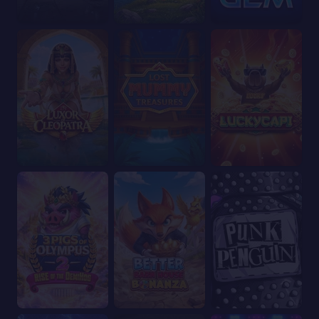
Luxor of Cleopatra
Lost Mummy Treasures
Luckycapi Buy Bonu
3 Pigs of Olympus 2: Rise of the Demi-Hog
Better Barn House Bonanza
Punk Penguin