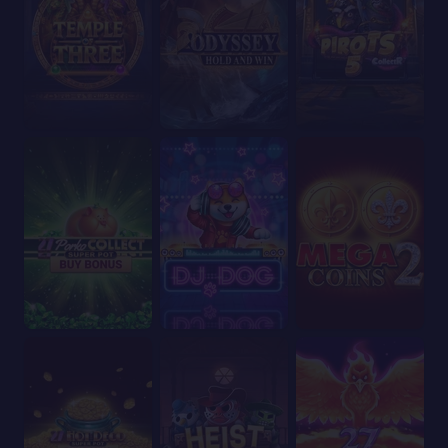
Porko Collect Super Pot
DJ Dog Buy Bonus
Mega Coins 2
Hot Deco Super Pot
Heist Guys 2
Phoenix Star Super 