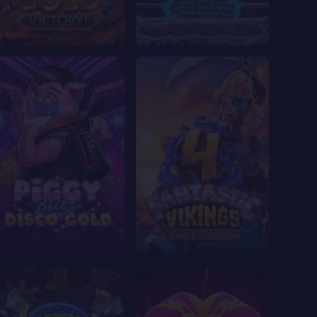
iggy Blitz Disco Gold
4 Fantastic Vikings Go Fishing
inting it! Hold & Win
Pink Joker: Hold and Win