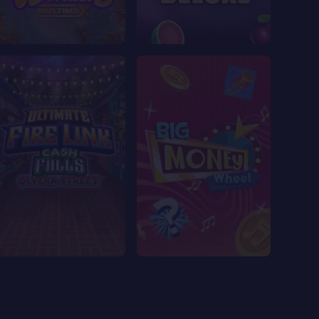
ltimate Fire Link Cash Falls Olvera Street
Big Money Wheel