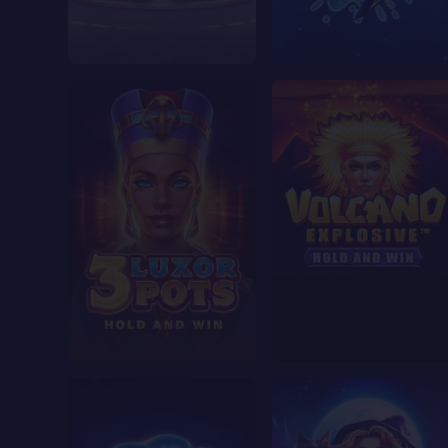
3 Luxor Pots: Hold and Win
Volcano Explosive
Lightning Clovers: Hit the Bonus
Moon Spell