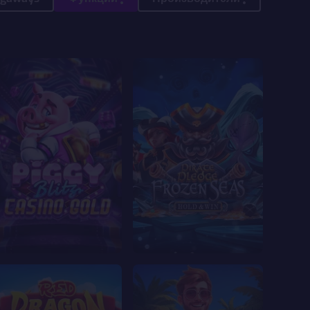
iggy Blitz Casino Gold
Pirate Pledge: Frozen Seas Hold &
ed Dragon Sails
Your Own Island