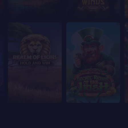
d Win
Realm of Lions
Secret Riches of the Irish
U