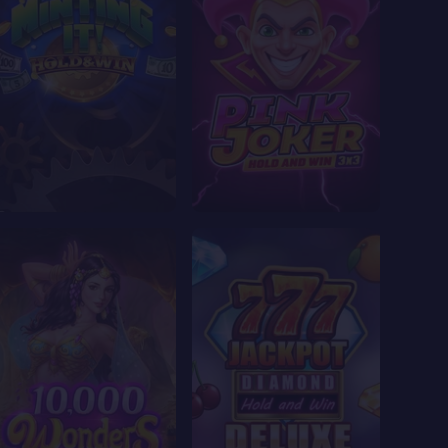
0,000 Wonders MultiMax
777 Jackpot Diamond Hold and Win