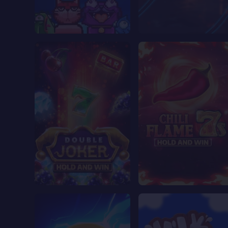
Double Joker Hold and Win
Chili Flame 7s Hold and
Thunder Coins XXL: Hold and Win
Milk the Cow