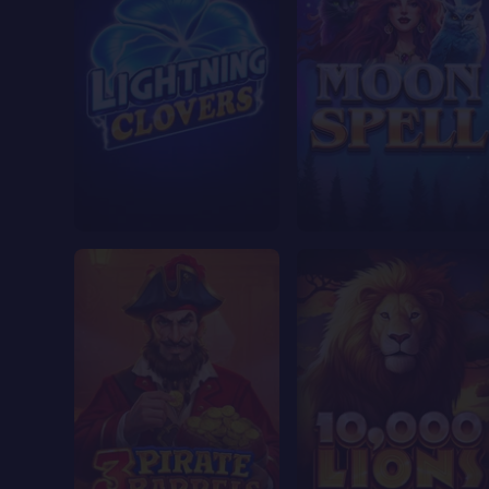
3 Pirate Barrels: Hold and Win
10,000 Lions 10K Ways