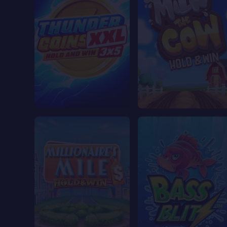
Millionaire's Mile: Hold & Win
Bass Blitz