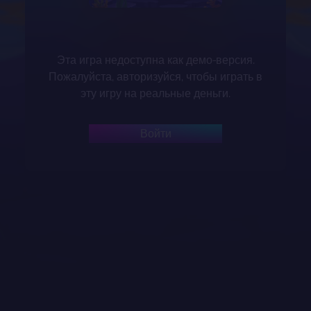
Эта игра недоступна как демо-версия.
Пожалуйста, авторизуйся, чтобы играть в
эту игру на реальные деньги.
Войти