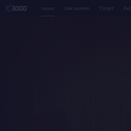
Казино
Live казино
Спорт
Ак