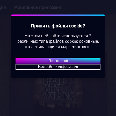
ции
Мобильное приложение
Принять файлы cookie?
На этом веб-сайте используются 3
различных типа файлов cookie: основные,
отслеживающие и маркетинговые.
Принять всё
Настройки и информация