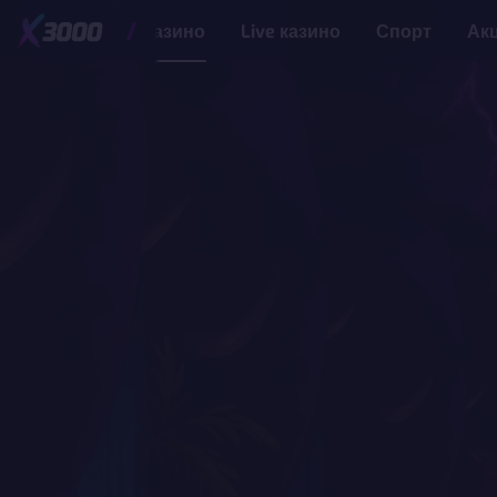
Казино
Live казино
Спорт
Ак