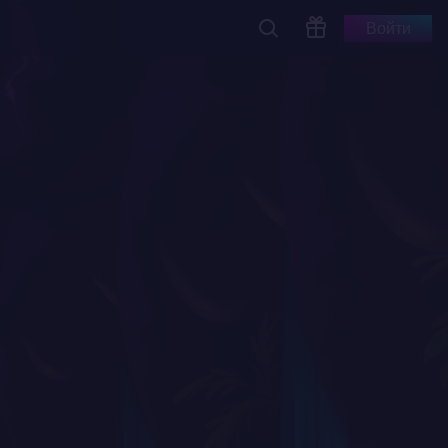
Войти