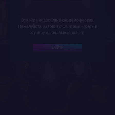
Эта игра недоступна как демо-версия.
Пожалуйста, авторизуйся, чтобы играть в
эту игру на реальные деньги.
Войти