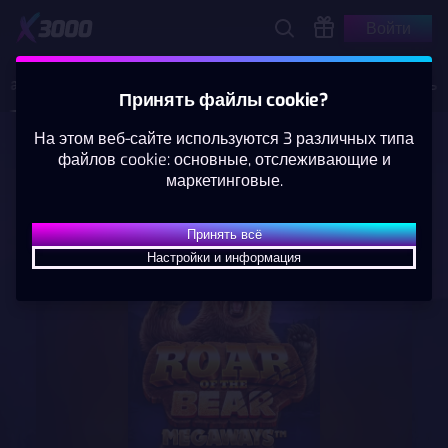
Войти
Казино
Live казино
Спорт
Акции
Мобильн
Принять файлы cookie?
На этом веб-сайте используются 3 различных типа
файлов cookie: основные, отслеживающие и
маркетинговые.
Принять всё
Настройки и информация