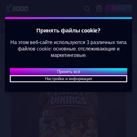
Войти
Казино
Live казино
Спорт
Акции
Мобильн
Принять файлы cookie?
На этом веб-сайте используются 3 различных типа
файлов cookie: основные, отслеживающие и
маркетинговые.
Принять всё
Настройки и информация