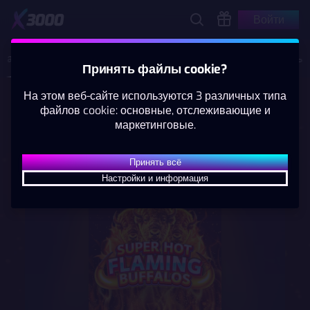
Войти
Казино
Live казино
Спорт
Акции
Мобильн
Принять файлы cookie?
На этом веб-сайте используются 3 различных типа
файлов cookie: основные, отслеживающие и
маркетинговые.
Принять всё
Настройки и информация