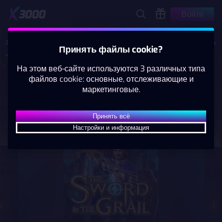
Войти
Казино
Live казино
Спорт
Акции
Мобильн
Принять файлы cookie?
На этом веб-сайте используются 3 различных типа
файлов cookie: основные, отслеживающие и
маркетинговые.
Принять всё
Настройки и информация