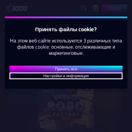
Войти
Казино
Live казино
Спорт
Акции
Мобильн
Принять файлы cookie?
На этом веб-сайте используются 3 различных типа
файлов cookie: основные, отслеживающие и
маркетинговые.
Принять всё
Настройки и информация