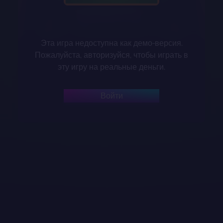
Эта игра недоступна как демо-версия.
Пожалуйста, авторизуйся, чтобы играть в
эту игру на реальные деньги.
Войти