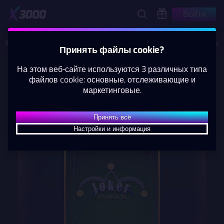
Войти
Казино
Live казино
Спорт
Акции
Мобильн
Принять файлы cookie?
На этом веб-сайте используются 3 различных типа
файлов cookie: основные, отслеживающие и
маркетинговые.
Принять всё
Настройки и информация