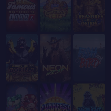
Mighty Wild: Gorilla
Neon West
Fish and Bird
Fire Pig Push Ways
FunkFest Bonanza
Midnight Purrsuit