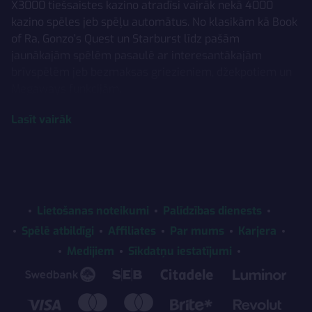
X3000 tiešsaistes kazino atradīsi vairāk nekā 4000
kazino spēles jeb spēļu automātus. No klasikām kā Book
of Ra, Gonzo’s Quest un Starburst līdz pašām
jaunākajām spēlēm pasaulē ar interesantākajām
brīvspēlēm jeb bezmaksas griezieniem, džekpotiem un
Megaways funkcijām.
Lasīt vairāk
Milzu izvēle
Vari izvēlēties no teju 4000 kazino spēlēm - Megaways,
auglīšu spēles, džekpotu spēles, grāmatu spēles,
bezmaksas griezienu online kazino spēles utt. Vārdu
sakot, pie mums ir tiešsaistes spēļu automātu
pārpilnība.
Lietošanas noteikumi
Palīdzības dienests
Labākie ražotāji
Spēlē atbildīgi
Affiliates
Par mums
Karjera
Esam savākuši pasaulē populārāko kazino spēļu
Medijiem
Sīkdatņu iestatījumi
ražotāju izlasi - Netent, Greentube, Yggdrasil, Play’n GO,
Nolimit City, NYX, Big Time Gaming, EGT, Wazdan,
Pragmatic, Red Tiger, Evolution, Oryx Gaming, Revolver,