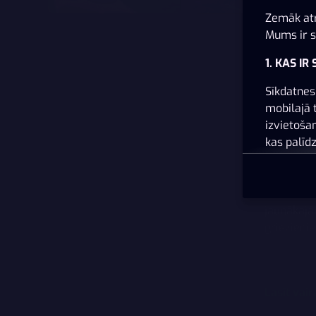
Zemāk atr
Mums ir sv
1. KAS IR
Sīkdatnes 
mobilajā 
izvietoša
kas palīd
pielāgots
X3000 onl
X3000 tie
Sīkdatnes 
automātus
sīkdatnes
jaunākajā
sīkdatnes
griezieni
beigām, a
atgriežati
Milzu izv
Vari izvē
2. KĀDUS
Lasīt vair
spēles, g
dažādus s
sakot, pi