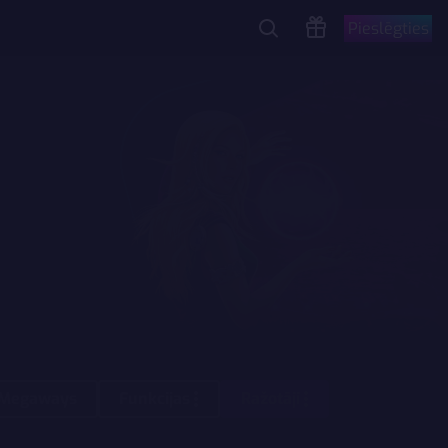
Pieslēgties
X3000
Megaways
Funkcijas
Ražotāji