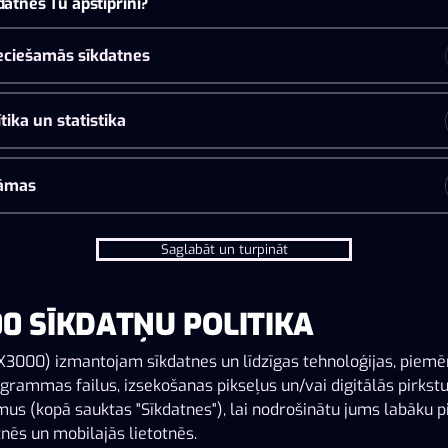
datnes Tu apstiprini?
eciešamās sīkdatnes
tika un statistika
āmas
4 Deals with the Devil
4 Secret Pyramids
7
Saglabāt un turpināt
0 SĪKDATŅU POLITIKA
X3000) izmantojam sīkdatnes un līdzīgas tehnoloģijas, piem
grammas failus, izsekošanas pikseļus un/vai digitālās pirkst
us (kopā sauktas "Sīkdatnes"), lai nodrošinātu jums labāku p
nēs un mobilajās lietotnēs.