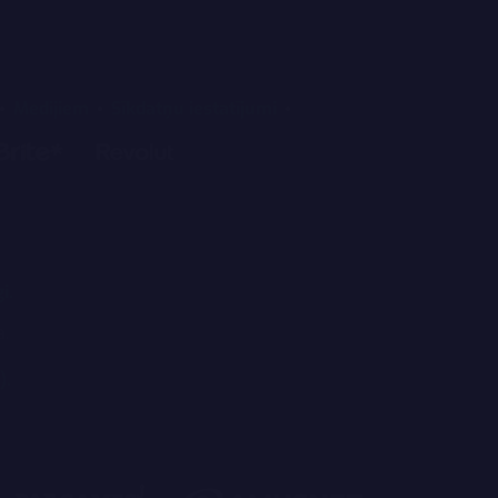
i, ar
,
,
Medijiem
Sīkdatņu iestatījumi
ogaming,
ino spēles
 spēļu
es atdeve
bu un
ski atdos
āt pareizo
i.
a.
goti, lai
 sava
).
lpojumus
o, kā jūs
ijas un
pārsūtīti