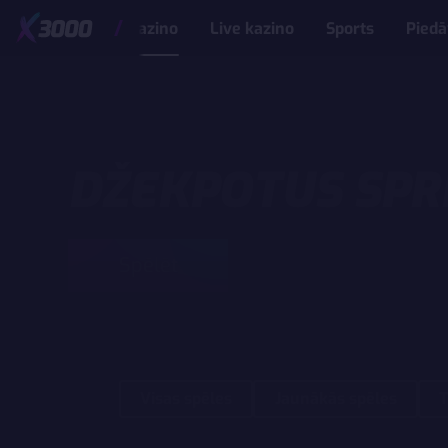
Kazino
Live kazino
Sports
Pied
3000 SPĒĻU AUTOMĀTI | 
DŽEKPOTUS SPR
Spēlēt
Visas spēles
Jaunākās spēles
T