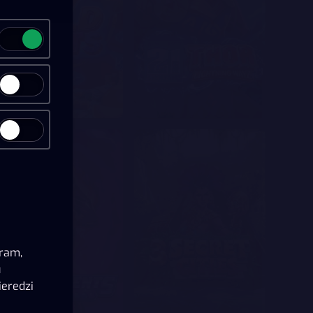
 Elements
3 Secret Cities
ēram,
u
ieredzi