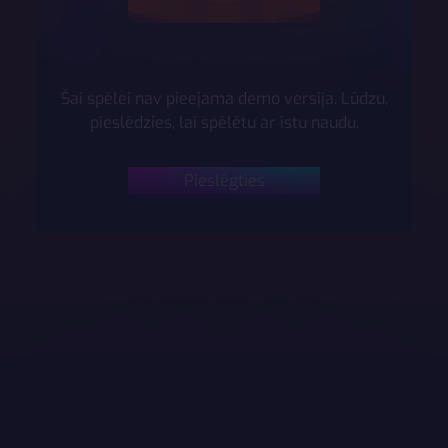
Šai spēlei nav pieejama demo versija. Lūdzu,
pieslēdzies, lai spēlētu ar īstu naudu.
Pieslēgties