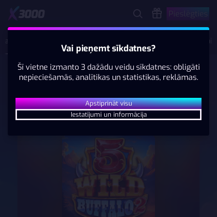
Pieslēgties
Kazino
Live kazino
Sports
Piedāvājumi
Mobilā
Vai pieņemt sīkdatnes?
Šī vietne izmanto 3 dažādu veidu sīkdatnes: obligāti
nepieciešamās, analītikas un statistikas, reklāmas.
Apstiprināt visu
Iestatījumi un informācija