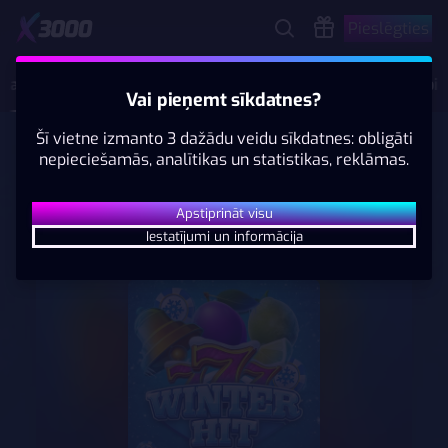
Pieslēgties
Kazino
Live kazino
Sports
Piedāvājumi
Mobilā
Vai pieņemt sīkdatnes?
Šī vietne izmanto 3 dažādu veidu sīkdatnes: obligāti
nepieciešamās, analītikas un statistikas, reklāmas.
Apstiprināt visu
Iestatījumi un informācija