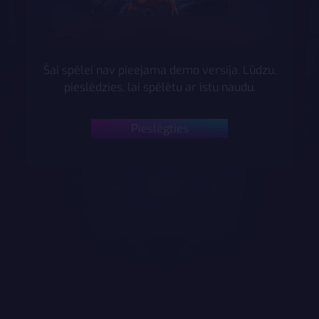
Šai spēlei nav pieejama demo versija. Lūdzu,
pieslēdzies, lai spēlētu ar īstu naudu.
Pieslēgties