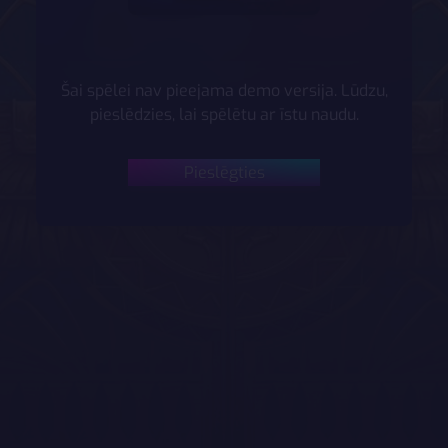
Šai spēlei nav pieejama demo versija. Lūdzu,
pieslēdzies, lai spēlētu ar īstu naudu.
Pieslēgties