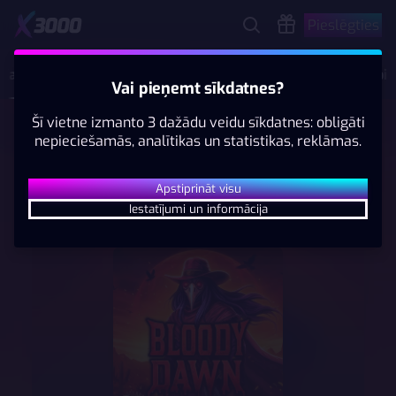
Pieslēgties
Kazino
Live kazino
Sports
Piedāvājumi
Mobilā
Vai pieņemt sīkdatnes?
Šī vietne izmanto 3 dažādu veidu sīkdatnes: obligāti
nepieciešamās, analītikas un statistikas, reklāmas.
Apstiprināt visu
Iestatījumi un informācija