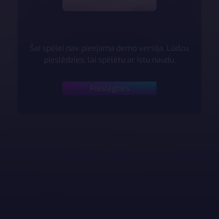
Šai spēlei nav pieejama demo versija. Lūdzu,
pieslēdzies, lai spēlētu ar īstu naudu.
Pieslēgties