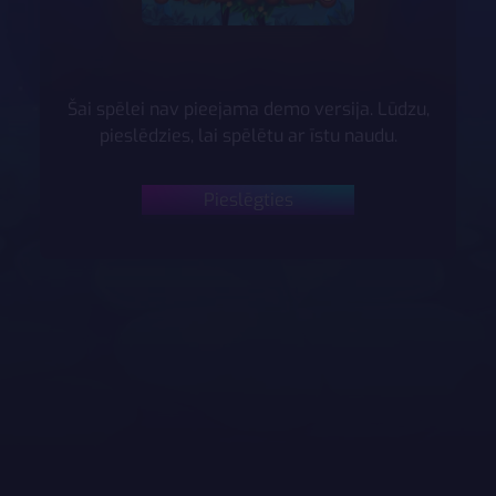
Šai spēlei nav pieejama demo versija. Lūdzu,
pieslēdzies, lai spēlētu ar īstu naudu.
Pieslēgties