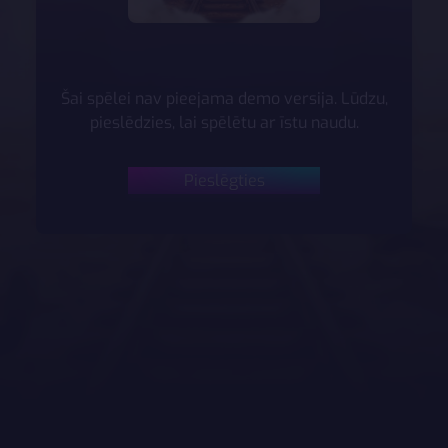
Šai spēlei nav pieejama demo versija. Lūdzu,
pieslēdzies, lai spēlētu ar īstu naudu.
Pieslēgties