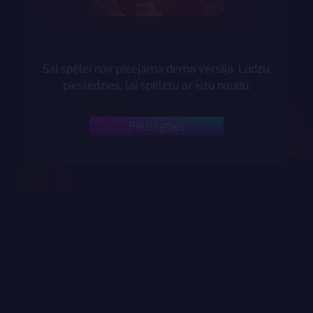
Šai spēlei nav pieejama demo versija. Lūdzu,
pieslēdzies, lai spēlētu ar īstu naudu.
Pieslēgties