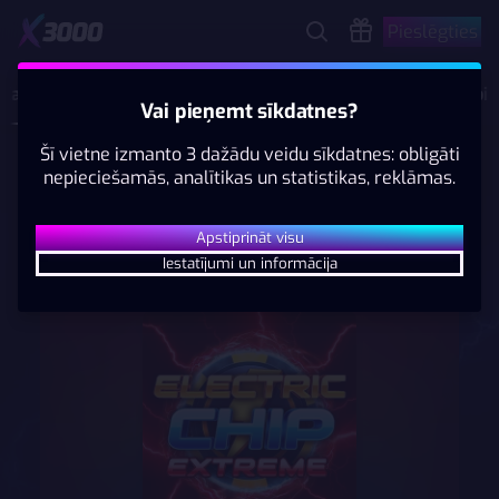
Pieslēgties
Kazino
Live kazino
Sports
Piedāvājumi
Mobilā
Vai pieņemt sīkdatnes?
Šī vietne izmanto 3 dažādu veidu sīkdatnes: obligāti
nepieciešamās, analītikas un statistikas, reklāmas.
Apstiprināt visu
Iestatījumi un informācija