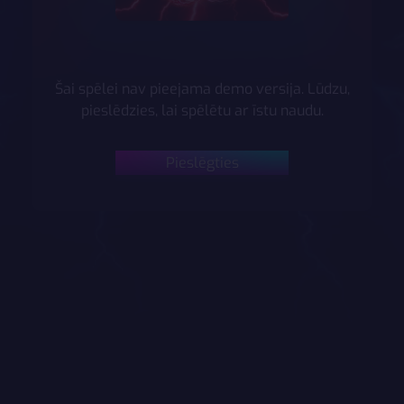
Šai spēlei nav pieejama demo versija. Lūdzu,
pieslēdzies, lai spēlētu ar īstu naudu.
Pieslēgties