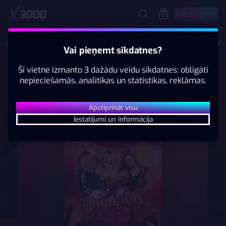
Pieslēgties
Kazino
Live kazino
Sports
Piedāvājumi
Mobilā
Vai pieņemt sīkdatnes?
Šī vietne izmanto 3 dažādu veidu sīkdatnes: obligāti
nepieciešamās, analītikas un statistikas, reklāmas.
Apstiprināt visu
Iestatījumi un informācija