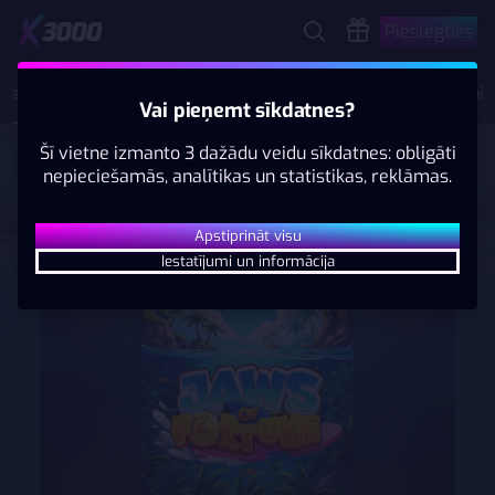
Pieslēgties
Kazino
Live kazino
Sports
Piedāvājumi
Mobilā
Vai pieņemt sīkdatnes?
Šī vietne izmanto 3 dažādu veidu sīkdatnes: obligāti
nepieciešamās, analītikas un statistikas, reklāmas.
Apstiprināt visu
Iestatījumi un informācija