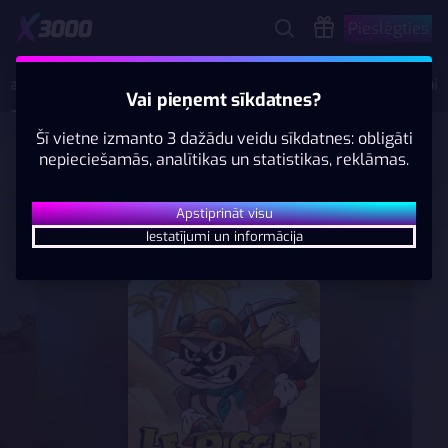
Pieslēgties
Kazino
Live kazino
Sports
Piedāvājumi
Mobilā
Vai pieņemt sīkdatnes?
Šī vietne izmanto 3 dažādu veidu sīkdatnes: obligāti
nepieciešamās, analītikas un statistikas, reklāmas.
Apstiprināt visu
Iestatījumi un informācija