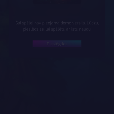
Šai spēlei nav pieejama demo versija. Lūdzu,
pieslēdzies, lai spēlētu ar īstu naudu.
Pieslēgties