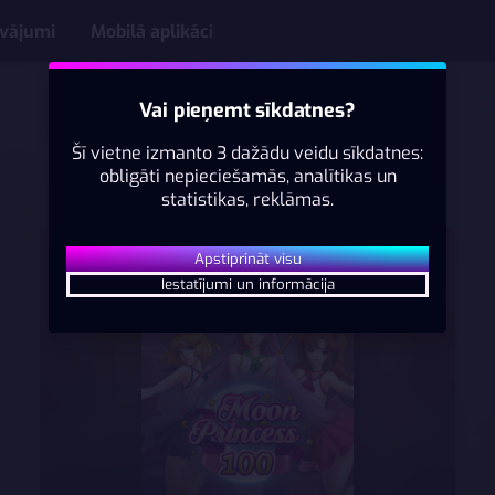
āvājumi
Mobilā aplikācija
Vai pieņemt sīkdatnes?
Šī vietne izmanto 3 dažādu veidu sīkdatnes:
obligāti nepieciešamās, analītikas un
statistikas, reklāmas.
Apstiprināt visu
Iestatījumi un informācija