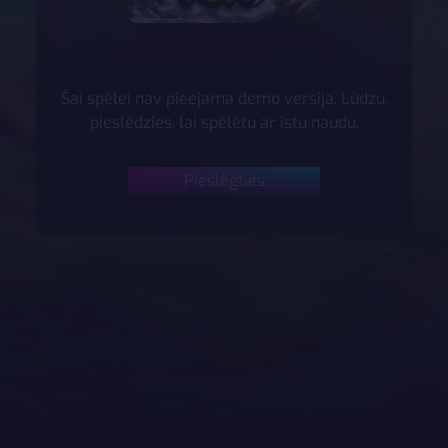
Šai spēlei nav pieejama demo versija. Lūdzu,
pieslēdzies, lai spēlētu ar īstu naudu.
Pieslēgties