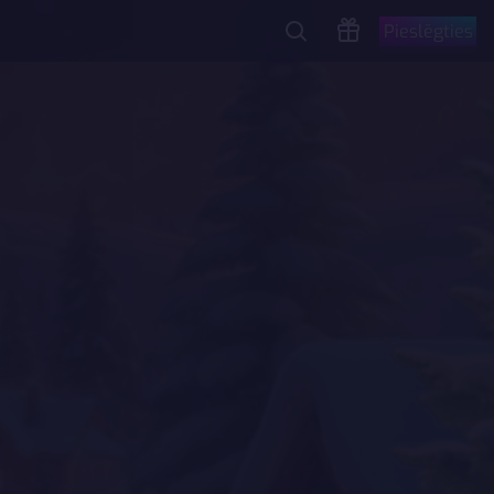
Pieslēgties