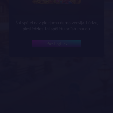
Šai spēlei nav pieejama demo versija. Lūdzu,
pieslēdzies, lai spēlētu ar īstu naudu.
Pieslēgties