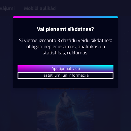
āvājumi
Mobilā aplikācija
Vai pieņemt sīkdatnes?
Šī vietne izmanto 3 dažādu veidu sīkdatnes:
obligāti nepieciešamās, analītikas un
statistikas, reklāmas.
Apstiprināt visu
Iestatījumi un informācija