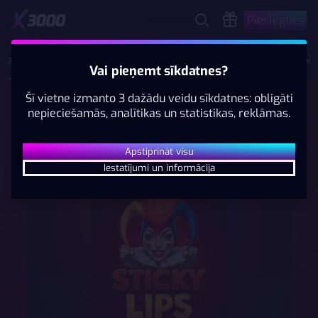
Pieslēgties
Kazino
Live kazino
Sports
Piedāvājumi
Mobilā
Vai pieņemt sīkdatnes?
Šī vietne izmanto 3 dažādu veidu sīkdatnes: obligāti
nepieciešamās, analītikas un statistikas, reklāmas.
Apstiprināt visu
Iestatījumi un informācija