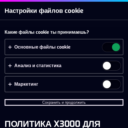
Войти
Настройки файлов cookie
Казино
Live казино
Спорт
Акции
Мобильн
Принять файлы cookie?
Какие файлы cookie ты принимаешь?
На этом веб-сайте используются 3 различных типа
файлов cookie: основные, отслеживающие и
Основные файлы cookie
маркетинговые.
Анализ и статистика
Принять всё
Настройки и информация
Маркетинг
Сохранить и продолжить
ПОЛИТИКА X3000 ДЛЯ