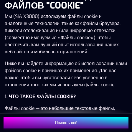
ФАЙЛОВ "COOKIE"
Мы (SIA X3000) используем файлы cookie и
аналогичные технологии, такие как файлы браузера,
Эта игра недоступна как демо-версия.
пиксели отслеживания и/или цифровые отпечатки
Пожалуйста, авторизуйся, чтобы играть в
(совместно именуемые «Файлы cookie»), чтобы
эту игру на реальные деньги.
обеспечить вам лучший опыт использования наших
веб-сайтов и мобильных приложений.
Войти
Ниже вы найдёте информацию об использовании нами
файлов cookie и причинах их применения. Для нас
важно, чтобы вы чувствовали себя уверенно в
отношении того, как мы используем файлы cookie.
1. ЧТО ТАКОЕ ФАЙЛЫ COOKIE?
Файлы cookie — это небольшие текстовые файлы,
которые сохраняются на вашем устройстве (например,
на компьютере, мобильном телефоне или планшете)
Принять всё
при посещении наших веб-сайтов. Размещение