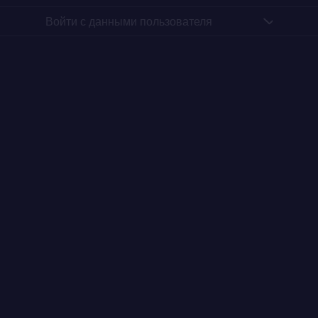
Войти с данными пользователя
Эта игра недоступна как демо-версия.
Пожалуйста, авторизуйся, чтобы играть в
эту игру на реальные деньги.
Войти