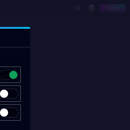
Войти