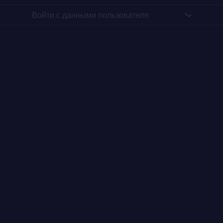
Войти с данными пользователя
Эта игра недоступна как демо-версия.
Пожалуйста, авторизуйся, чтобы играть в
эту игру на реальные деньги.
Войти