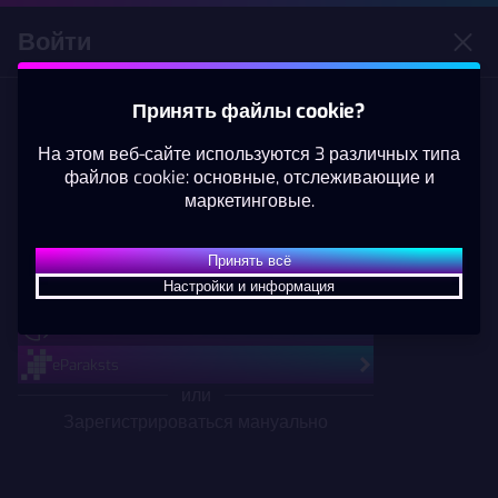
Войти
Войти
Казино
Live казино
Спорт
Акции
Мобильн
Принять файлы cookie?
Бонусное предложение доступно
только новым клиентам.
На этом веб-сайте используются 3 различных типа
файлов cookie: основные, отслеживающие и
7x20 фриспинов
bonus-program
маркетинговые.
Казино
Принять всё
Войти или зарегистрироваться
Настройки и информация
Smart-ID
eParaksts
или
Зарегистрироваться мануально