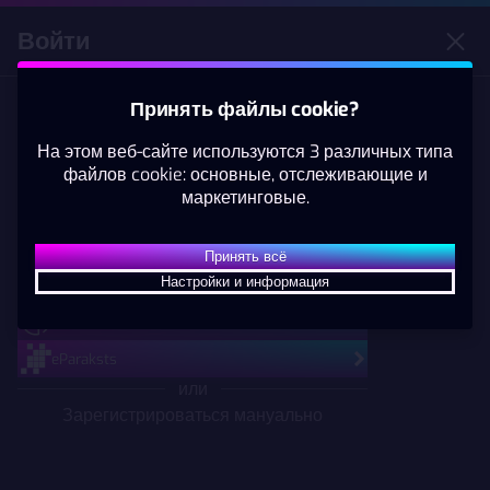
Войти
Войти
Казино
Live казино
Спорт
Акции
Мобильн
Принять файлы cookie?
Бонусное предложение доступно
только новым клиентам.
На этом веб-сайте используются 3 различных типа
файлов cookie: основные, отслеживающие и
7x20 фриспинов
bonus-program
маркетинговые.
Казино
Принять всё
Войти или зарегистрироваться
Настройки и информация
Smart-ID
eParaksts
или
Зарегистрироваться мануально