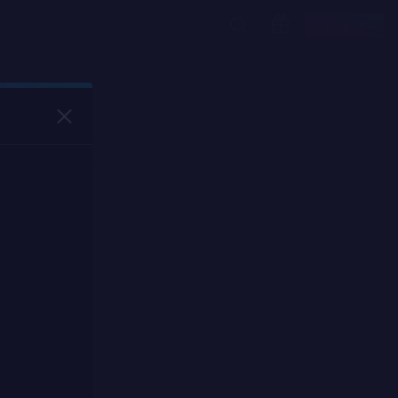
Войти