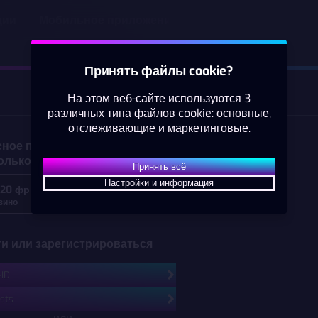
ции
Мобильное приложение
Принять файлы cookie?
На этом веб-сайте используются 3
различных типа файлов cookie: основные,
отслеживающие и маркетинговые.
ное предложение доступно
олько новым клиентам.
Принять всё
Настройки и информация
x20 фриспинов
-program
зино
и или зарегистрироваться
-ID
sts