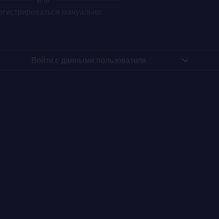
или
егистрироваться мануально
Эта игра недоступна как демо-версия.
Пожалуйста, авторизуйся, чтобы играть в
Войти с данными пользователя
эту игру на реальные деньги.
Войти