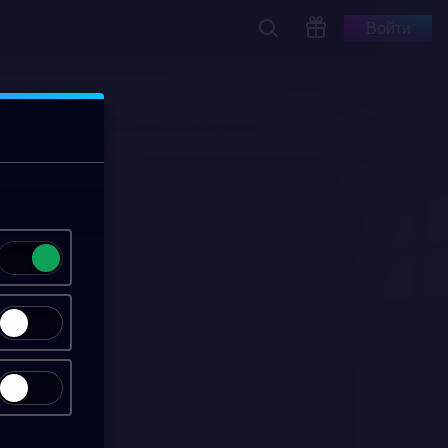
Войти