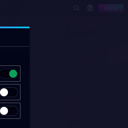
Войти