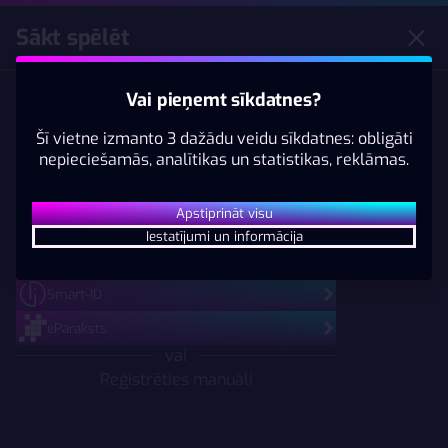
Pieslēgties
Sākt spēlēt
Kazino
Live kazino
Sports
Piedāvājumi
Mobilā
Vai pieņemt sīkdatnes?
Piedāvājums ir pieejams tikai jaunajiem
spēlētājiem.
Šī vietne izmanto 3 dažādu veidu sīkdatnes: obligāti
nepieciešamās, analītikas un statistikas, reklāmas.
7x20 brīvspēles
bonus-program
Kazino
Apstiprināt visu
Iestatījumi un informācija
Pieslēgties vai reģistrēties
Smart-ID
eParaksts
vai
Reģistrēties manuāli