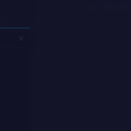
Pieslēgties