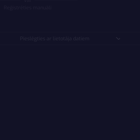
vai
Reģistrēties manuāli
Šai spēlei nav pieejama demo versija. Lūdzu,
pieslēdzies, lai spēlētu ar īstu naudu.
Pieslēgties ar lietotāja datiem
Pieslēgties