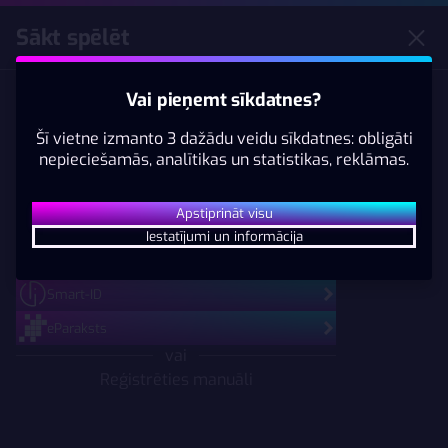
Pieslēgties
Sākt spēlēt
Kazino
Live kazino
Sports
Piedāvājumi
Mobilā
Vai pieņemt sīkdatnes?
Piedāvājums ir pieejams tikai jaunajiem
spēlētājiem.
Šī vietne izmanto 3 dažādu veidu sīkdatnes: obligāti
nepieciešamās, analītikas un statistikas, reklāmas.
7x20 brīvspēles
bonus-program
Kazino
Apstiprināt visu
Iestatījumi un informācija
Pieslēgties vai reģistrēties
Smart-ID
eParaksts
vai
Reģistrēties manuāli