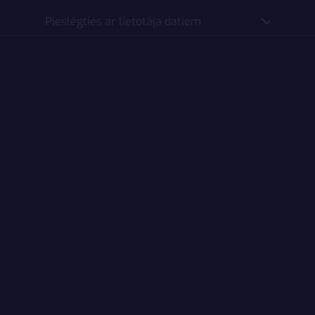
Pieslēgties ar lietotāja datiem
Šai spēlei nav pieejama demo versija. Lūdzu,
pieslēdzies, lai spēlētu ar īstu naudu.
Pieslēgties