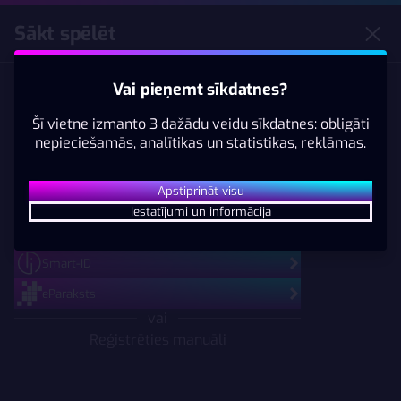
Pieslēgties
Sākt spēlēt
Kazino
Live kazino
Sports
Piedāvājumi
Mobilā
Vai pieņemt sīkdatnes?
Piedāvājums ir pieejams tikai jaunajiem
spēlētājiem.
Šī vietne izmanto 3 dažādu veidu sīkdatnes: obligāti
nepieciešamās, analītikas un statistikas, reklāmas.
7x20 brīvspēles
bonus-program
Kazino
Apstiprināt visu
Iestatījumi un informācija
Pieslēgties vai reģistrēties
Smart-ID
eParaksts
vai
Reģistrēties manuāli