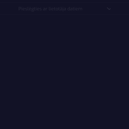
Pieslēgties ar lietotāja datiem
Šai spēlei nav pieejama demo versija. Lūdzu,
pieslēdzies, lai spēlētu ar īstu naudu.
Pieslēgties