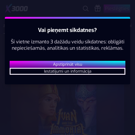
Pieslēgties
Kazino
Live kazino
Sports
Piedāvājumi
Mobilā
Vai pieņemt sīkdatnes?
Šī vietne izmanto 3 dažādu veidu sīkdatnes: obligāti
nepieciešamās, analītikas un statistikas, reklāmas.
Apstiprināt visu
Iestatījumi un informācija