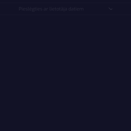
Pieslēgties ar lietotāja datiem
Šai spēlei nav pieejama demo versija. Lūdzu,
pieslēdzies, lai spēlētu ar īstu naudu.
Pieslēgties