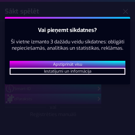
Pieslēgties
Sākt spēlēt
Kazino
Live kazino
Sports
Piedāvājumi
Mobilā
Vai pieņemt sīkdatnes?
Piedāvājums ir pieejams tikai jaunajiem
spēlētājiem.
Šī vietne izmanto 3 dažādu veidu sīkdatnes: obligāti
nepieciešamās, analītikas un statistikas, reklāmas.
7x20 brīvspēles
bonus-program
Kazino
Apstiprināt visu
Iestatījumi un informācija
Pieslēgties vai reģistrēties
Smart-ID
eParaksts
vai
Reģistrēties manuāli