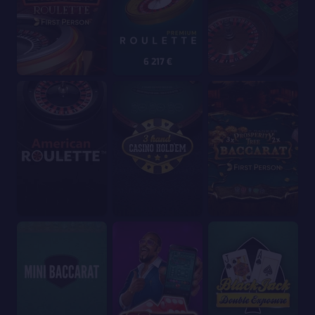
6 217 €
American Roulette
3 Hand Casino Holdem
First Person Prosper
Mini Baccarat
Go Craps
Blackjack Double Ex